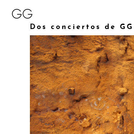
Dos conciertos de GG