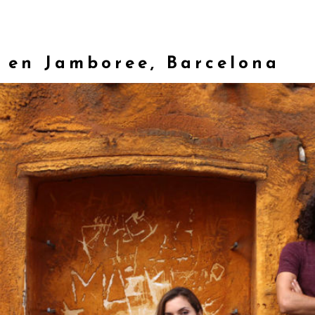
 en Jamboree, Barcelona